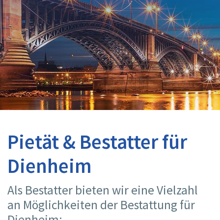
Pietät & Bestatter für
Dienheim
Als Bestatter bieten wir eine Vielzahl
an Möglichkeiten der Bestattung für
Dienheim: