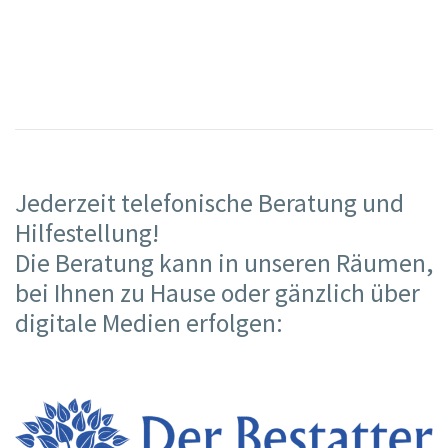
Jederzeit telefonische Beratung und
Hilfestellung!
Die Beratung kann in unseren Räumen,
bei Ihnen zu Hause oder gänzlich über
digitale Medien erfolgen: