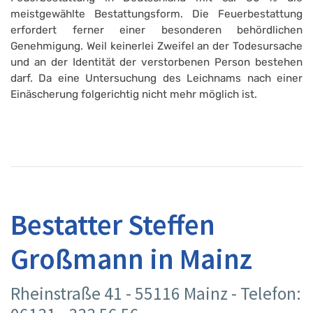
meistgewählte Bestattungsform. Die Feuerbestattung
erfordert ferner einer besonderen behördlichen
Genehmigung. Weil keinerlei Zweifel an der Todesursache
und an der Identität der verstorbenen Person bestehen
darf. Da eine Untersuchung des Leichnams nach einer
Einäscherung folgerichtig nicht mehr möglich ist.
Bestatter Steffen
Großmann in Mainz
Rheinstraße 41 - 55116 Mainz - Telefon: