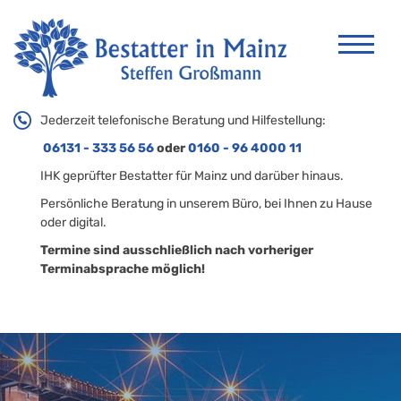
Jederzeit telefonische Beratung und Hilfestellung:
06131 - 333 56 56
oder
0160 - 96 4000 11
IHK geprüfter Bestatter für Mainz und darüber hinaus.
Persönliche Beratung in unserem Büro, bei Ihnen zu Hause
oder digital.
Termine sind ausschließlich nach vorheriger
Terminabsprache möglich!