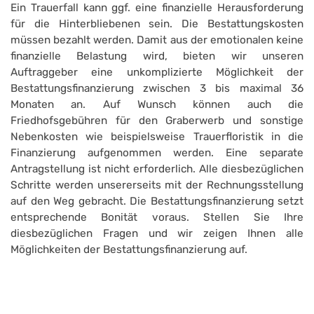
Ein Trauerfall kann ggf. eine finanzielle Herausforderung
für die Hinterbliebenen sein. Die Bestattungskosten
müssen bezahlt werden. Damit aus der emotionalen keine
finanzielle Belastung wird, bieten wir unseren
Auftraggeber eine unkomplizierte Möglichkeit der
Bestattungsfinanzierung zwischen 3 bis maximal 36
Monaten an. Auf Wunsch können auch die
Friedhofsgebühren für den Graberwerb und sonstige
Nebenkosten wie beispielsweise Trauerfloristik in die
Finanzierung aufgenommen werden. Eine separate
Antragstellung ist nicht erforderlich. Alle diesbezüglichen
Schritte werden unsererseits mit der Rechnungsstellung
auf den Weg gebracht. Die Bestattungsfinanzierung setzt
entsprechende Bonität voraus. Stellen Sie Ihre
diesbezüglichen Fragen und wir zeigen Ihnen alle
Möglichkeiten der Bestattungsfinanzierung auf.