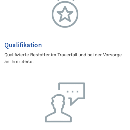
Qualifikation
Qualifizierte Bestatter im Trauerfall und bei der Vorsorge
an Ihrer Seite.