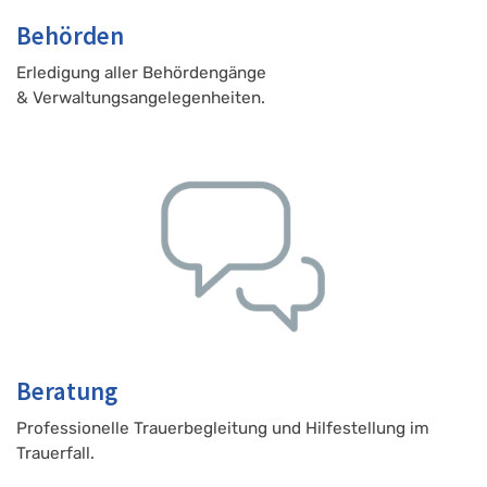
Behörden
Erledigung aller Behördengänge
& Verwaltungsangelegenheiten.
Beratung
Professionelle Trauerbegleitung und Hilfestellung im
Trauerfall.