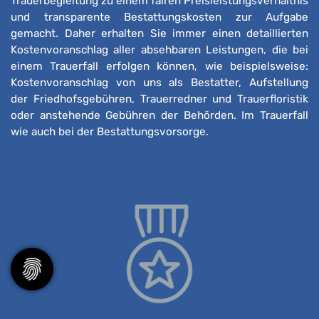
Trauerbegleitung zu einem fairen Preisleistungsverhältnis
und transparente Bestattungskosten zur Aufgabe
gemacht. Daher erhalten Sie immer einen detaillierten
Kostenvoranschlag aller absehbaren Leistungen, die bei
einem Trauerfall erfolgen können, wie beispielsweise:
Kostenvoranschlag von uns als Bestatter, Aufstellung
der Friedhofsgebühren, Trauerredner und Trauerfloristik
oder anstehende Gebühren der Behörden. Im Trauerfall
wie auch bei der Bestattungsvorsorge.