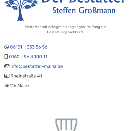
Bestatter mit erfolgreich abgelegter Prüfung zur
Bestattungsfachkraft.
06131 - 333 56 56
0160 - 96 4000 11
info@bestatter-mainz.de
Rheinstraße 41
55116 Mainz