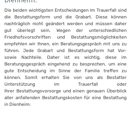
Die beiden wichtigsten Entscheidungen im Trauerfall sind
die Bestattungsform und die Grabart. Diese können
nachträglich nicht geändert werden und müssen daher
gut überlegt sein. Wegen der unterschiedlichen
Friedhofsvorschriften und Bestattungsmöglichkeiten
empfehlen wir Ihnen, ein Beratungsgespräch mit uns zu
führen. Jede Grabart und Bestattungsform hat Vor-
sowie Nachteile. Daher ist es wichtig, diese im
Beratungsgespräch eingehend zu besprechen, um eine
gute Entscheidung im Sinne der Familie treffen zu
können. Somit erhalten Sie von uns als Bestatter
Unterstützung im Trauerfall oder
Ihrer Bestattungsvorsorge und einen genauen Überblick
aller anfallenden Bestattungskosten für eine Bestattung
in Dienheim: