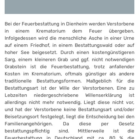
Bei der Feuerbestattung in Dienheim werden Verstorbene
in einem Krematorium dem Feuer übergeben.
Infolgedessen wird die menschliche Asche in einer Urne
auf einem Friedhof, in einem Bestattungswald oder auf
hoher See beigesetzt. Durch einen kostengünstigeren
Sarg, einem kleineren Grab und ggf. nicht notwendigen
Grabstein ist die Feuerbestattung, trotz anfallender
Kosten im Krematorium, oftmals günstiger als andere
traditionelle Bestattungsformen. Maßgeblich für die
Bestattungsart ist der Wille der Verstorbenen. Eine zu
Lebzeiten niedergeschriebene Willenserklärung ist
allerdings nicht mehr notwendig. Liegt diese nicht vor,
und hat der Verstorbene keine Bestattungsart und/oder
Beisetzungsort festgelegt, liegt die Entscheidung bei den
Familienangehörigen. Da diese per Gesetz
bestattungspflichtig sind. Mittlerweile ist die
Feuerbestattung in Deutschland mit ca. 80 % die