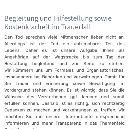
Begleitung und Hilfestellung sowie
Kostenklarheit im Trauerfall
Den Tod sprechen viele Mitmenschen lieber nicht an.
Allerdings ist der Tod ein untrennbarer Teil des
Lebens. Daher es ist unsere Aufgabe: Ihnen als
Angehörige auf der Wegstrecke bis zum Tag der
Bestattung begleitend und zur Seite zu stehen.
Wir kümmern uns um Formales und Organisatorisches,
insbesondere bei Behörden und Verwaltungen. Damit für
Sie Trauer und Erinnerung sowie Bewältigung im
Vordergrund stehen können. Es ist wichtig, dass Sie die
Wünsche des Verstorbenen ggf. kennen und somit
erfüllen können. Deshalb ist es richtig, sich rechtzeitig
Gedanken zu machen und Vorkehrungen zu treffen. Wir
möchten Sie mit unserer Internetseite entsprechend
informieren und mehr Transparenz in das Themenfeld