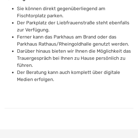
Sie können direkt gegenüberliegend am
Fischtorplatz parken.
Der Parkplatz der Liebfrauenstraße steht ebenfalls
zur Verfügung.
Ferner kann das Parkhaus am Brand oder das
Parkhaus Rathaus/Rheingoldhalle genutzt werden.
Darüber hinaus bieten wir Ihnen die Möglichkeit das
Trauergespräch bei Ihnen zu Hause persönlich zu
führen.
Der Beratung kann auch komplett über digitale
Medien erfolgen.