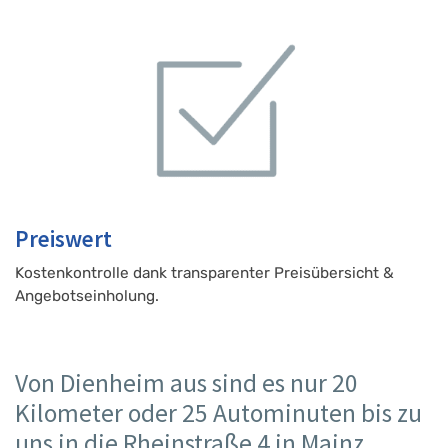
Preiswert
Kostenkontrolle dank transparenter Preisübersicht &
Angebotseinholung.
Von Dienheim aus sind es nur 20
Kilometer oder 25 Autominuten bis zu
uns in die Rheinstraße 4 in Mainz.