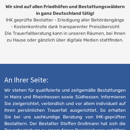
Wir sind auf allen Friedhöfen und Bestattungswäldern
in ganz Deutschland tätig!
IHK geprüfte Bestatter - Erledigung aller Behördengänge
- Kostenkontrolle dank transparenter Preisübersicht
Die Trauerfallberatung kann in unseren Räumen, bei Ihnen
zu Hause oder gänzlich über digitale Medien stattfinden.
An Ihrer Seite:
Wir stehen für qualifizierte und zeitgemäße Bestattungen
in Mainz und Rheinhessen sowie Südhessen. Informieren
Sie zielgerichtet, verbindlich und vor allem individuell auf
Ihren persönlichen Trauerfall ausgerichtet. So erhalten
Sie bei uns sachkundige Beratung von IHK-geprüften
Bestattern. Der Bestatter Steffen Großmann hat sich die