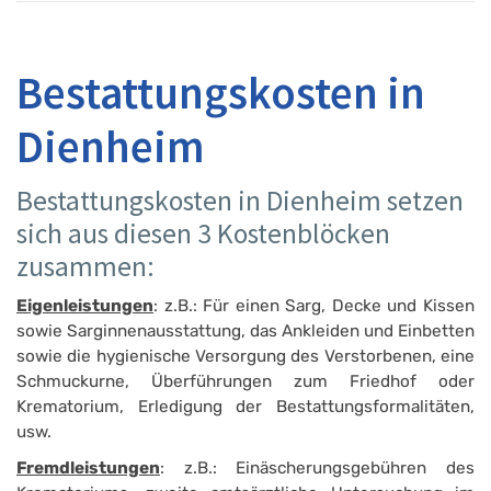
Bestattungskosten in
Dienheim
Bestattungskosten in Dienheim setzen
sich aus diesen 3 Kostenblöcken
zusammen:
Eigenleistungen
: z.B.: Für einen Sarg, Decke und Kissen
sowie Sarginnenausstattung, das Ankleiden und Einbetten
sowie die hygienische Versorgung des Verstorbenen, eine
Schmuckurne, Überführungen zum Friedhof oder
Krematorium, Erledigung der Bestattungsform­alitäten,
usw.
Fremdleistungen
: z.B.: Einäscherungsgebühren des