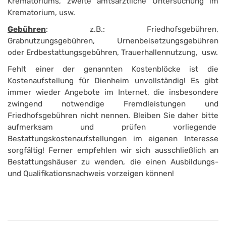
Krematoriums, zweite amtsärztliche Untersuchung im
Krematorium, usw.
Gebühren
: z.B.: Friedhofsgebühren,
Grabnutzungsgebühren, Urnenbeisetzungsgebühren
oder Erdbestattungsgebühren, Trauer­hallennutzung, usw.
Fehlt einer der genannten Kostenblöcke ist die
Kostenaufstellung für Dienheim unvollständig! Es gibt
immer wieder Angebote im Internet, die insbesondere
zwingend notwendige Fremdleistungen und
Friedhofsgebühren nicht nennen. Bleiben Sie daher bitte
aufmerksam und prüfen vorliegende
Bestattungskostenaufstellungen im eigenen Interesse
sorgfältig! Ferner empfehlen wir sich ausschließlich an
Bestattungshäuser zu wenden, die einen Ausbildungs-
und Qualifikationsnachweis vorzeigen können!