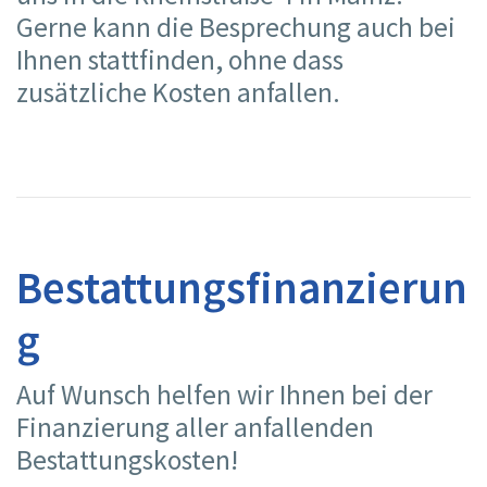
Gerne kann die Besprechung auch bei
Ihnen stattfinden, ohne dass
zusätzliche Kosten anfallen.
Bestattungsfinanzierun
g
Auf Wunsch helfen wir Ihnen bei der
Finanzierung aller anfallenden
Bestattungskosten!