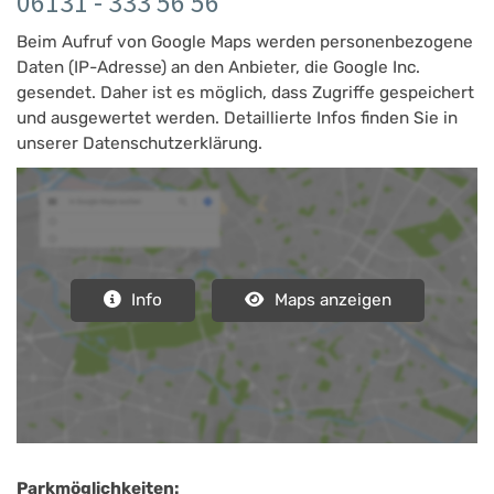
06131 - 333 56 56
Beim Aufruf von Google Maps werden personenbezogene
Daten (IP-Adresse) an den Anbieter, die Google Inc.
gesendet. Daher ist es möglich, dass Zugriffe gespeichert
und ausgewertet werden. Detaillierte Infos finden Sie in
unserer Datenschutzerklärung.
Info
Maps anzeigen
Parkmöglichkeiten: