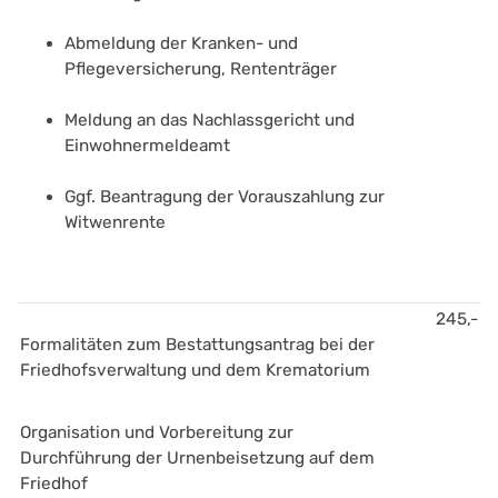
Abmeldung der Kranken- und 
Pflegeversicherung, Rententräger
Meldung an das Nachlassgericht und 
Einwohnermeldeamt
Ggf. Beantragung der Vorauszahlung zur 
Witwenrente
245,-
Formalitäten zum Bestattungsantrag bei der 
Friedhofsverwaltung und dem Krematorium
Organisation und Vorbereitung zur 
Durchführung der Urnenbeisetzung auf dem 
Friedhof