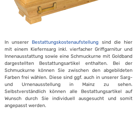
In unserer
Bestattungskostenaufstellung
sind die hier
mit einem Kiefernsarg inkl. vierfacher Griffgarnitur und
Innenausstattung sowie eine Schmuckurne mit Goldband
dargestellten Bestattungsartikel enthalten. Bei der
Schmuckurne können Sie zwischen den abgebildeten
Farben frei wählen. Diese sind ggf. auch in unserer Sarg-
und Urnenausstellung in Mainz zu sehen.
Selbstverständlich können alle Bestattungsartikel auf
Wunsch durch Sie individuell ausgesucht und somit
angepasst werden.