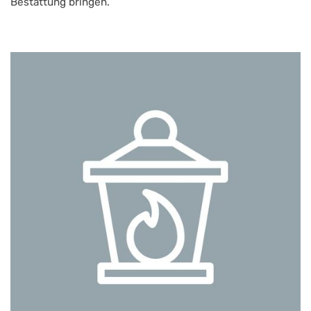
Bestattung bringen.