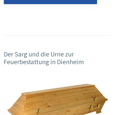
Der Sarg und die Urne zur
Feuerbestattung in Dienheim