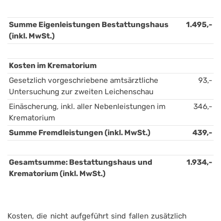
Summe Eigenleistungen Bestattungshaus 
1.495,-
(inkl. MwSt.)
Kosten im Krematorium
Gesetzlich vorgeschriebene amtsärztliche 
93,-
Untersuchung zur zweiten Leichenschau
Einäscherung, inkl. aller Nebenleistungen im 
346,-
Krematorium
Summe Fremdleistungen (inkl. MwSt.)
439,-
Gesamtsumme: Bestattungshaus und 
1.934,-
Krematorium (inkl. MwSt.)
Kosten, die nicht aufgeführt sind fallen zusätzlich