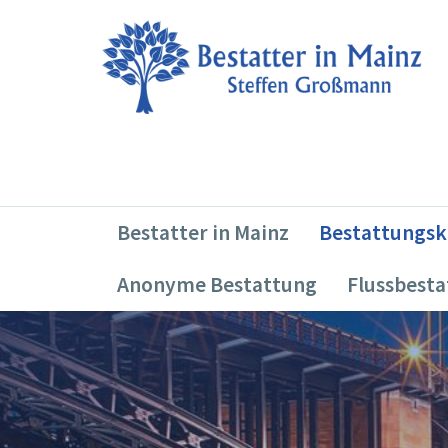
Bestatter in Mainz
Bestattungsk
Anonyme Bestattung
Flussbest