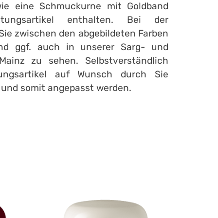
wie eine Schmuckurne mit Goldband
ttungsartikel enthalten. Bei der
ie zwischen den abgebildeten Farben
ind ggf. auch in unserer Sarg- und
Mainz zu sehen. Selbstverständlich
ungsartikel auf Wunsch durch Sie
t und somit angepasst werden.