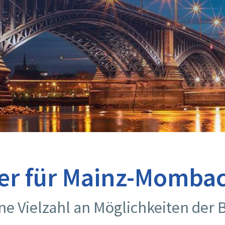
ter für Mainz-Momba
ine Vielzahl an Möglichkeiten der 