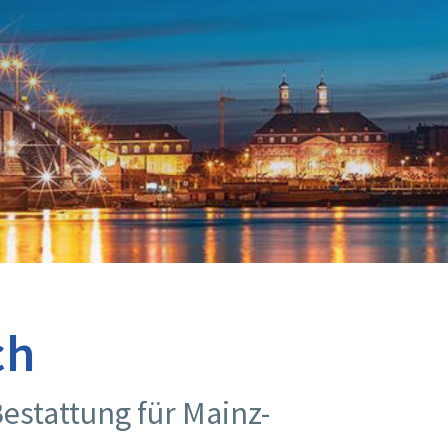
ch
Bestattung für Mainz-