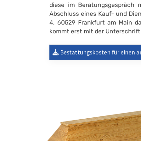
diese im Beratungsgespräch m
Abschluss eines Kauf- und Dien
4, 60529 Frankfurt am Main dar
kommt erst mit der Unterschrift
Bestattungskosten für einen a