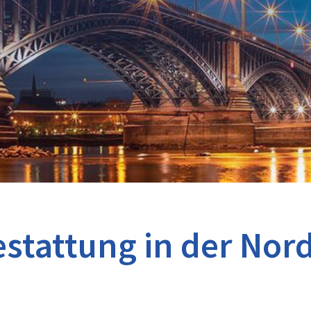
tattung in der Nord