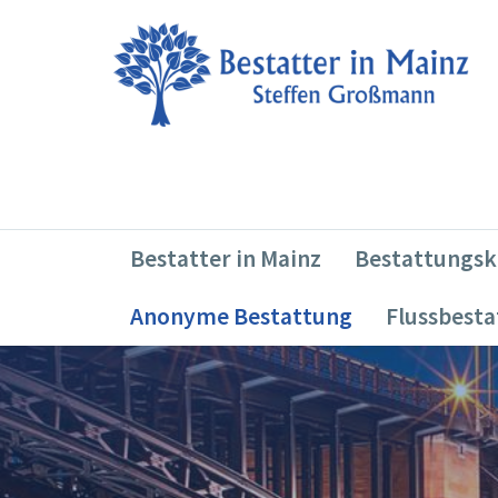
Bestatter in Mainz
Bestattungsk
Anonyme Bestattung
Flussbest