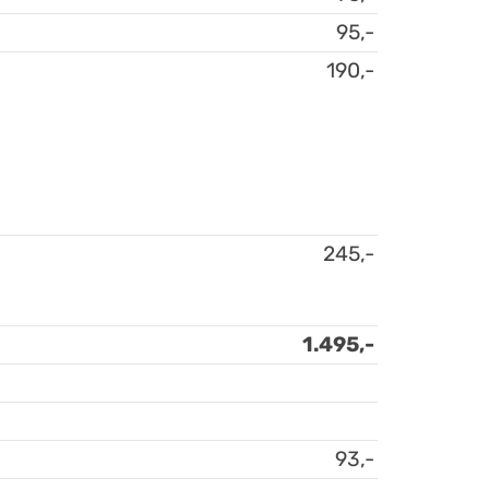
95,-
190,-
245,-
1.495,-
93,-