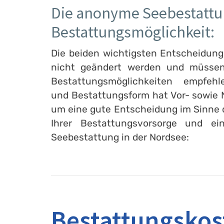
Die anonyme Seebestattung
Bestattungsmöglichkeit:
Die beiden wichtigsten Entscheidunge
nicht geändert werden und müssen 
Bestattungsmöglichkeiten empfe
und Bestattungsform hat Vor- sowie N
um eine gute Entscheidung im Sinne de
Ihrer Bestattungsvorsorge und ei
Seebestattung in der Nordsee:
Bestattungskos