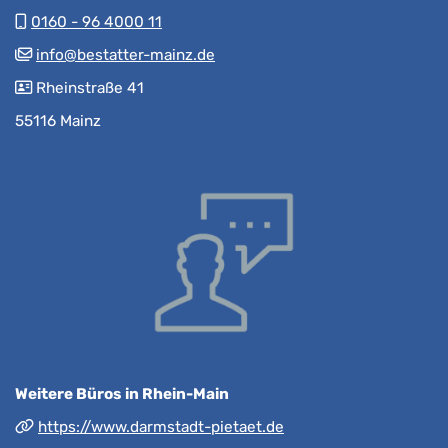
0160 - 96 4000 11
info@bestatter-mainz.de
Rheinstraße 41
55116 Mainz
Weitere Büros in Rhein-Main
https://www.darmstadt-pietaet.de