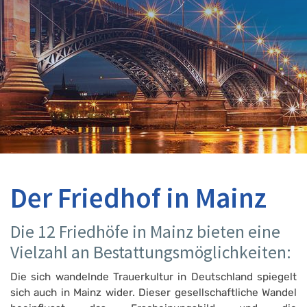
Der Friedhof in Mainz
Die 12 Friedhöfe in Mainz bieten eine
Vielzahl an Bestattungsmöglichkeiten:
Die sich wandelnde Trauerkultur in Deutschland spiegelt
sich auch in Mainz wider. Dieser gesellschaftliche Wandel