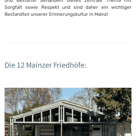
und Bestatter behandeln dieses zentrale Thema mit
Sorgfalt sowie Respekt und sind daher ein wichtiger
Bestandteil unserer Erinnerungskultur in Mainz!
Die 12 Mainzer Friedhöfe: