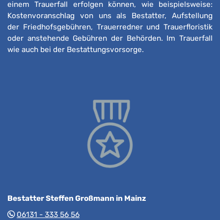
einem Trauerfall erfolgen können, wie beispielsweise:
Kostenvoranschlag von uns als Bestatter, Aufstellung
der Friedhofsgebühren, Trauerredner und Trauerfloristik
oder anstehende Gebühren der Behörden. Im Trauerfall
wie auch bei der Bestattungsvorsorge.
Bestatter Steffen Großmann in Mainz
06131 - 333 56 56