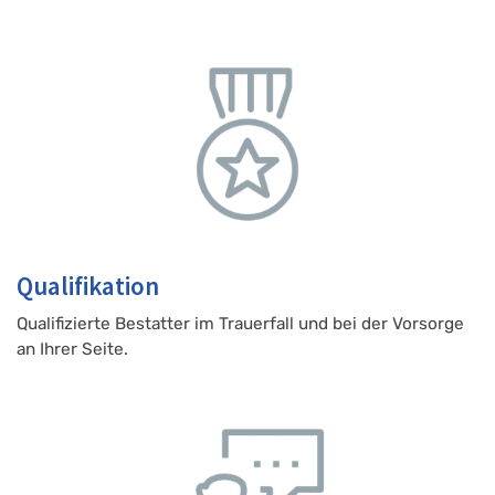
Qualifikation
Qualifizierte Bestatter im Trauerfall und bei der Vorsorge
an Ihrer Seite.