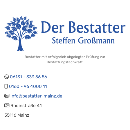
Bestatter mit erfolgreich abgelegter Prüfung zur
Bestattungsfachkraft.
06131 - 333 56 56
0160 - 96 4000 11
info@bestatter-mainz.de
Rheinstraße 41
55116 Mainz