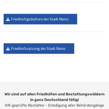
Friedhofsgebühren der Stadt Mainz
Friedhofssatzung der Stadt Mainz
Wir sind auf allen Friedhöfen und Bestattungswäldern
in ganz Deutschland tätig!
IHK geprüfte Bestatter - Erledigung aller Behördengänge