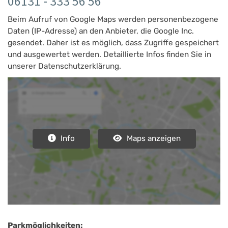
06131 - 333 56 56
Beim Aufruf von Google Maps werden personenbezogene
Daten (IP-Adresse) an den Anbieter, die Google Inc.
gesendet. Daher ist es möglich, dass Zugriffe gespeichert
und ausgewertet werden. Detaillierte Infos finden Sie in
unserer Datenschutzerklärung.
Info
Maps anzeigen
Parkmöglichkeiten: