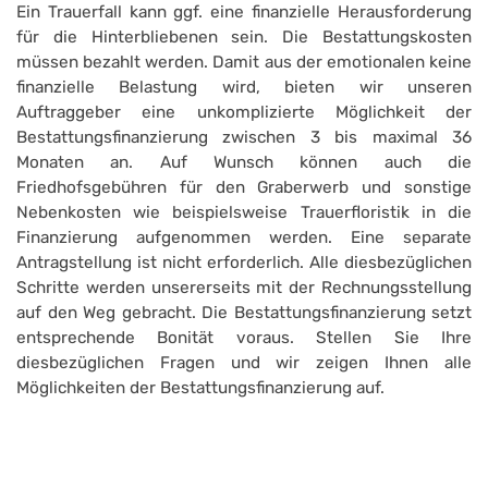
Ein Trauerfall kann ggf. eine finanzielle Herausforderung
für die Hinterbliebenen sein. Die Bestattungskosten
müssen bezahlt werden. Damit aus der emotionalen keine
finanzielle Belastung wird, bieten wir unseren
Auftraggeber eine unkomplizierte Möglichkeit der
Bestattungsfinanzierung zwischen 3 bis maximal 36
Monaten an. Auf Wunsch können auch die
Friedhofsgebühren für den Graberwerb und sonstige
Nebenkosten wie beispielsweise Trauerfloristik in die
Finanzierung aufgenommen werden. Eine separate
Antragstellung ist nicht erforderlich. Alle diesbezüglichen
Schritte werden unsererseits mit der Rechnungsstellung
auf den Weg gebracht. Die Bestattungsfinanzierung setzt
entsprechende Bonität voraus. Stellen Sie Ihre
diesbezüglichen Fragen und wir zeigen Ihnen alle
Möglichkeiten der Bestattungsfinanzierung auf.