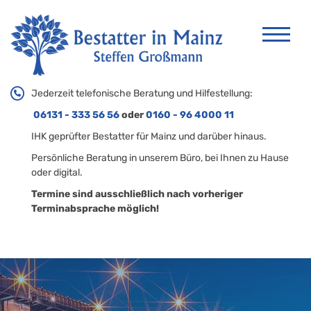
Jederzeit telefonische Beratung und Hilfestellung:
06131 - 333 56 56
oder
0160 - 96 4000 11
IHK geprüfter Bestatter für Mainz und darüber hinaus.
Persönliche Beratung in unserem Büro, bei Ihnen zu Hause
oder digital.
Termine sind ausschließlich nach vorheriger
Terminabsprache möglich!