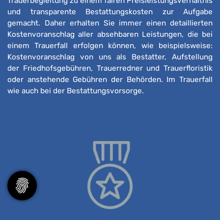
Trauerbegleitung zu einem fairen Preisleistungsverhältnis
und transparente Bestattungskosten zur Aufgabe
gemacht. Daher erhalten Sie immer einen detaillierten
Kostenvoranschlag aller absehbaren Leistungen, die bei
einem Trauerfall erfolgen können, wie beispielsweise:
Kostenvoranschlag von uns als Bestatter, Aufstellung
der Friedhofsgebühren, Trauerredner und Trauerfloristik
oder anstehende Gebühren der Behörden. Im Trauerfall
wie auch bei der Bestattungsvorsorge.