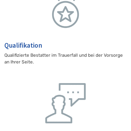
Qualifikation
Qualifizierte Bestatter im Trauerfall und bei der Vorsorge
an Ihrer Seite.