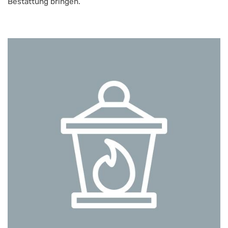
Bestattung bringen.