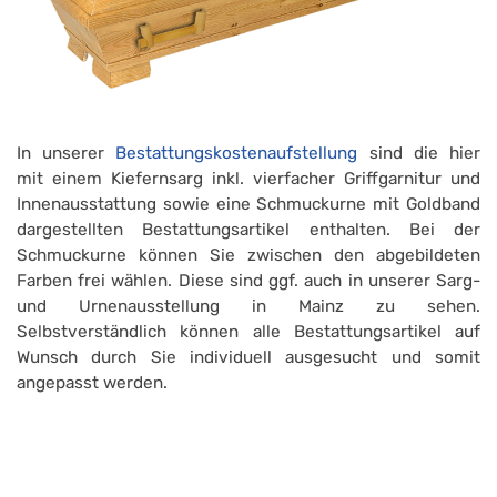
In unserer
Bestattungskostenaufstellung
sind die hier
mit einem Kiefernsarg inkl. vierfacher Griffgarnitur und
Innenausstattung sowie eine Schmuckurne mit Goldband
dargestellten Bestattungsartikel enthalten. Bei der
Schmuckurne können Sie zwischen den abgebildeten
Farben frei wählen. Diese sind ggf. auch in unserer Sarg-
und Urnenausstellung in Mainz zu sehen.
Selbstverständlich können alle Bestattungsartikel auf
Wunsch durch Sie individuell ausgesucht und somit
angepasst werden.