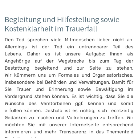
Begleitung und Hilfestellung sowie
Kostenklarheit im Trauerfall
Den Tod sprechen viele Mitmenschen lieber nicht an.
Allerdings ist der Tod ein untrennbarer Teil des
Lebens. Daher es ist unsere Aufgabe: Ihnen als
Angehörige auf der Wegstrecke bis zum Tag der
Bestattung begleitend und zur Seite zu stehen.
Wir kümmern uns um Formales und Organisatorisches,
insbesondere bei Behörden und Verwaltungen. Damit für
Sie Trauer und Erinnerung sowie Bewältigung im
Vordergrund stehen können. Es ist wichtig, dass Sie die
Wünsche des Verstorbenen ggf. kennen und somit
erfüllen können. Deshalb ist es richtig, sich rechtzeitig
Gedanken zu machen und Vorkehrungen zu treffen. Wir
möchten Sie mit unserer Internetseite entsprechend
informieren und mehr Transparenz in das Themenfeld