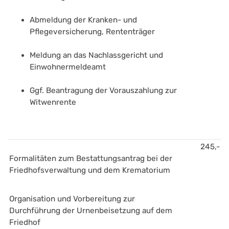
Abmeldung der Kranken- und 
Pflegeversicherung, Rententräger
Meldung an das Nachlassgericht und 
Einwohnermeldeamt
Ggf. Beantragung der Vorauszahlung zur 
Witwenrente
245,-
Formalitäten zum Bestattungsantrag bei der 
Friedhofsverwaltung und dem Krematorium
Organisation und Vorbereitung zur 
Durchführung der Urnenbeisetzung auf dem 
Friedhof