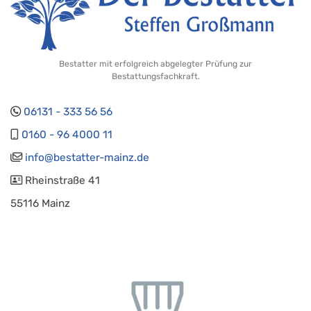
Bestatter mit erfolgreich abgelegter Prüfung zur
Bestattungsfachkraft.
06131 - 333 56 56
0160 - 96 4000 11
info@bestatter-mainz.de
Rheinstraße 41
55116 Mainz