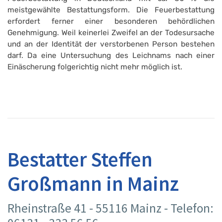
meistgewählte Bestattungsform. Die Feuerbestattung
erfordert ferner einer besonderen behördlichen
Genehmigung. Weil keinerlei Zweifel an der Todesursache
und an der Identität der verstorbenen Person bestehen
darf. Da eine Untersuchung des Leichnams nach einer
Einäscherung folgerichtig nicht mehr möglich ist.
Bestatter Steffen
Großmann in Mainz
Rheinstraße 41 - 55116 Mainz - Telefon: