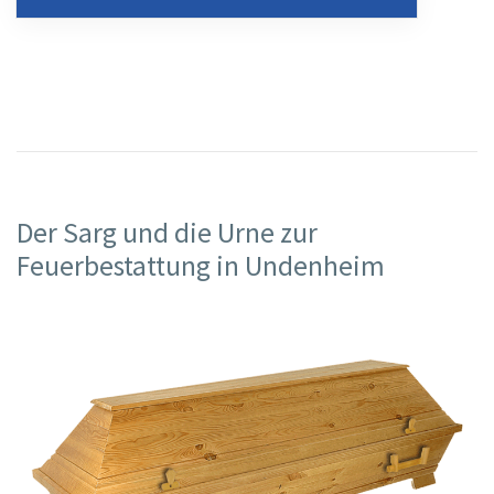
Der Sarg und die Urne zur
Feuerbestattung in Undenheim