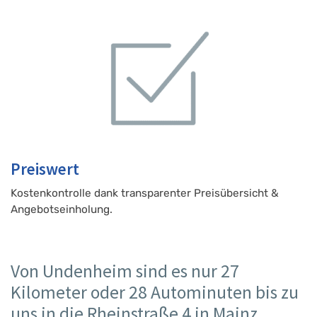
Preiswert
Kostenkontrolle dank transparenter Preisübersicht &
Angebotseinholung.
Von Undenheim sind es nur 27
Kilometer oder 28 Autominuten bis zu
uns in die Rheinstraße 4 in Mainz.