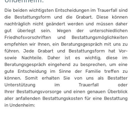
Die beiden wichtigsten Entscheidungen im Trauerfall sind
die Bestattungsform und die Grabart. Diese können
nachträglich nicht geändert werden und müssen daher
gut überlegt sein. Wegen der unterschiedlichen
Friedhofsvorschriften und Bestattungsmöglichkeiten
empfehlen wir Ihnen, ein Beratungsgespräch mit uns zu
führen. Jede Grabart und Bestattungsform hat Vor-
sowie Nachteile. Daher ist es wichtig, diese im
Beratungsgespräch eingehend zu besprechen, um eine
gute Entscheidung im Sinne der Familie treffen zu
können. Somit erhalten Sie von uns als Bestatter
Unterstützung im Trauerfall oder
Ihrer Bestattungsvorsorge und einen genauen Überblick
aller anfallenden Bestattungskosten für eine Bestattung
in Undenheim: