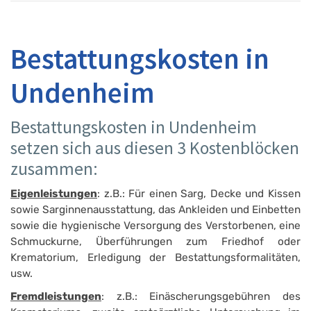
Bestattungskosten in
Undenheim
Bestattungskosten in Undenheim
setzen sich aus diesen 3 Kostenblöcken
zusammen:
Eigenleistungen
: z.B.: Für einen Sarg, Decke und Kissen
sowie Sarginnenausstattung, das Ankleiden und Einbetten
sowie die hygienische Versorgung des Verstorbenen, eine
Schmuckurne, Überführungen zum Friedhof oder
Krematorium, Erledigung der Bestattungsform­alitäten,
usw.
Fremdleistungen
: z.B.: Einäscherungsgebühren des