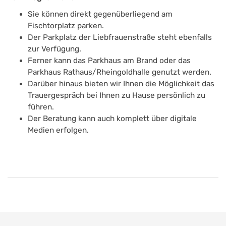
Sie können direkt gegenüberliegend am
Fischtorplatz parken.
Der Parkplatz der Liebfrauenstraße steht ebenfalls
zur Verfügung.
Ferner kann das Parkhaus am Brand oder das
Parkhaus Rathaus/Rheingoldhalle genutzt werden.
Darüber hinaus bieten wir Ihnen die Möglichkeit das
Trauergespräch bei Ihnen zu Hause persönlich zu
führen.
Der Beratung kann auch komplett über digitale
Medien erfolgen.