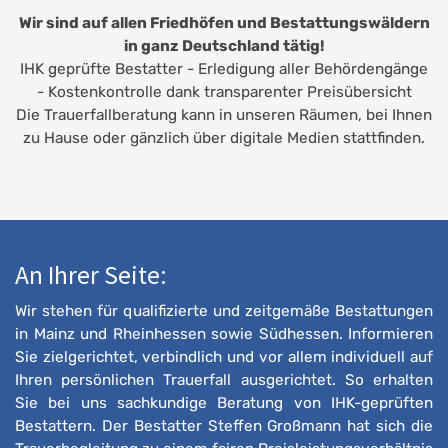
Wir sind auf allen Friedhöfen und Bestattungswäldern
in ganz Deutschland tätig!
IHK geprüfte Bestatter - Erledigung aller Behördengänge
- Kostenkontrolle dank transparenter Preisübersicht
Die Trauerfallberatung kann in unseren Räumen, bei Ihnen
zu Hause oder gänzlich über digitale Medien stattfinden.
An Ihrer Seite:
Wir stehen für qualifizierte und zeitgemäße Bestattungen
in Mainz und Rheinhessen sowie Südhessen. Informieren
Sie zielgerichtet, verbindlich und vor allem individuell auf
Ihren persönlichen Trauerfall ausgerichtet. So erhalten
Sie bei uns sachkundige Beratung von IHK-geprüften
Bestattern. Der Bestatter Steffen Großmann hat sich die