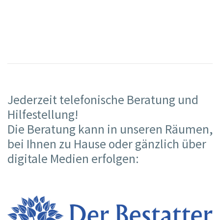
Jederzeit telefonische Beratung und
Hilfestellung!
Die Beratung kann in unseren Räumen,
bei Ihnen zu Hause oder gänzlich über
digitale Medien erfolgen: