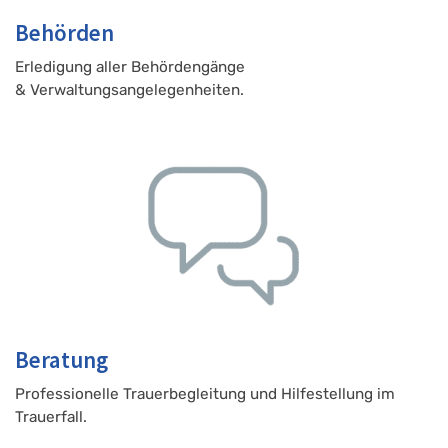
Behörden
Erledigung aller Behördengänge
& Verwaltungsangelegenheiten.
Beratung
Professionelle Trauerbegleitung und Hilfestellung im
Trauerfall.