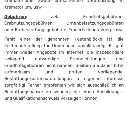
Krematoriums, zweite amtsärztliche Untersuchung im
Krematorium, usw.
Gebühren
: z.B.: Friedhofsgebühren,
Grabnutzungsgebühren, Urnenbeisetzungsgebühren
oder Erdbestattungsgebühren, Trauer­hallennutzung, usw.
Fehlt einer der genannten Kostenblöcke ist die
Kostenaufstellung für Undenheim unvollständig! Es gibt
immer wieder Angebote im Internet, die insbesondere
zwingend notwendige Fremdleistungen und
Friedhofsgebühren nicht nennen. Bleiben Sie daher bitte
aufmerksam und prüfen vorliegende
Bestattungskostenaufstellungen im eigenen Interesse
sorgfältig! Ferner empfehlen wir sich ausschließlich an
Bestattungshäuser zu wenden, die einen Ausbildungs-
und Qualifikationsnachweis vorzeigen können!