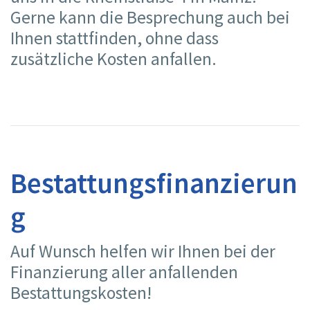
Gerne kann die Besprechung auch bei
Ihnen stattfinden, ohne dass
zusätzliche Kosten anfallen.
Bestattungsfinanzierun
g
Auf Wunsch helfen wir Ihnen bei der
Finanzierung aller anfallenden
Bestattungskosten!