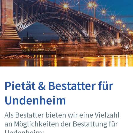
Pietät & Bestatter für
Undenheim
Als Bestatter bieten wir eine Vielzahl
an Möglichkeiten der Bestattung für
Undenheim: