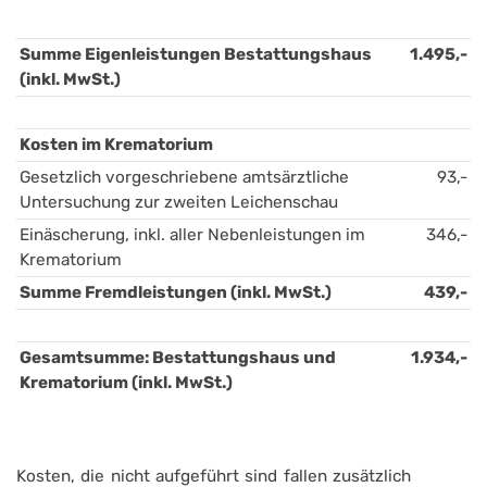
Summe Eigenleistungen Bestattungshaus 
1.495,-
(inkl. MwSt.)
Kosten im Krematorium
Gesetzlich vorgeschriebene amtsärztliche 
93,-
Untersuchung zur zweiten Leichenschau
Einäscherung, inkl. aller Nebenleistungen im 
346,-
Krematorium
Summe Fremdleistungen (inkl. MwSt.)
439,-
Gesamtsumme: Bestattungshaus und 
1.934,-
Krematorium (inkl. MwSt.)
Kosten, die nicht aufgeführt sind fallen zusätzlich