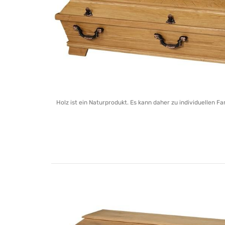
Holz ist ein Naturprodukt. Es kann daher zu individuellen