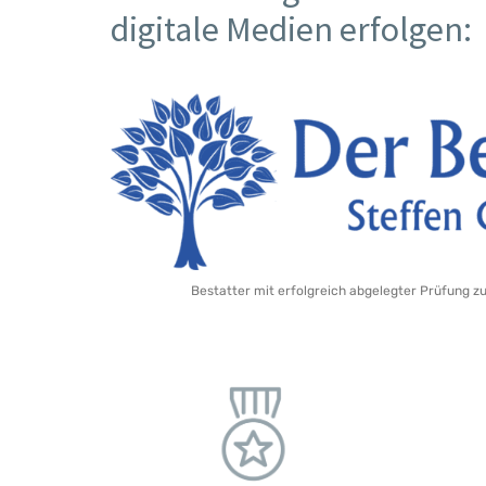
digitale Medien erfolgen:
Bestatter mit erfolgreich abgelegter Prüfung z