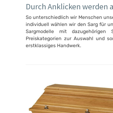
Durch Anklicken werden al
So unterschiedlich wir Menschen unse
individuell wählen wir den Sarg für un
Sargmodelle mit dazugehörigen 
Preiskategorien zur Auswahl und s
erstklassiges Handwerk.