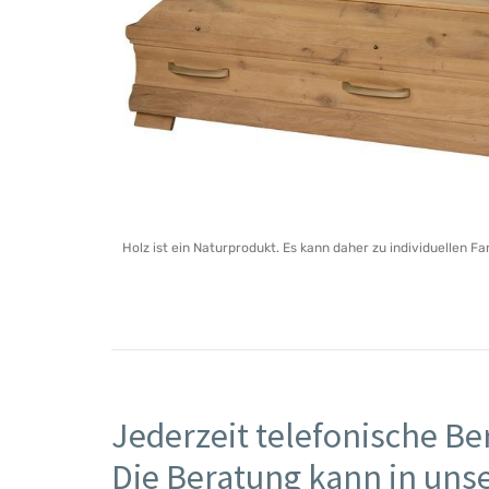
Holz ist ein Naturprodukt. Es kann daher zu individuellen
Jederzeit telefonische Be
Die Beratung kann in uns