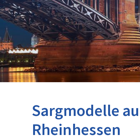
Sargmodelle aus
Rheinhessen