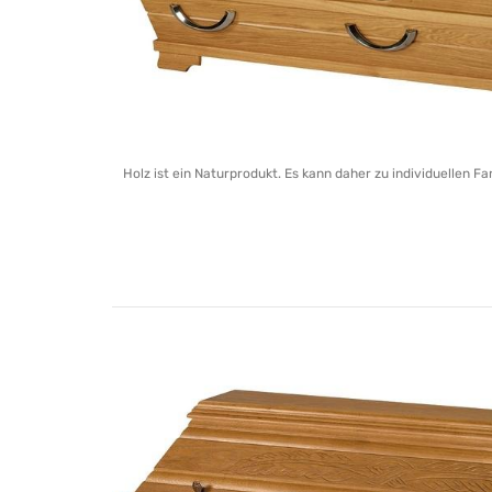
Holz ist ein Naturprodukt. Es kann daher zu individuellen