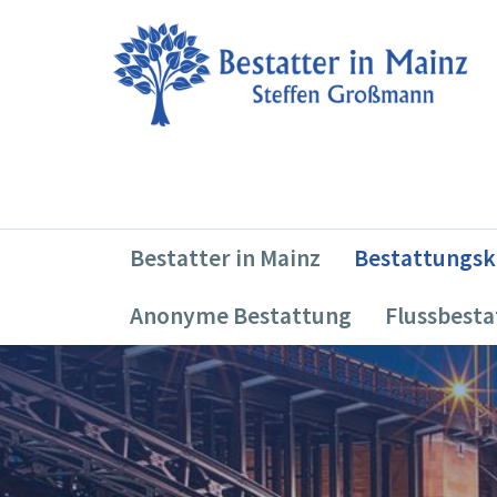
Bestatter in Mainz
Bestattungsk
Anonyme Bestattung
Flussbest