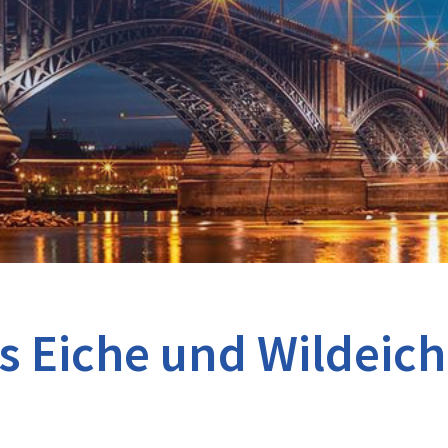
 Eiche und Wildeich