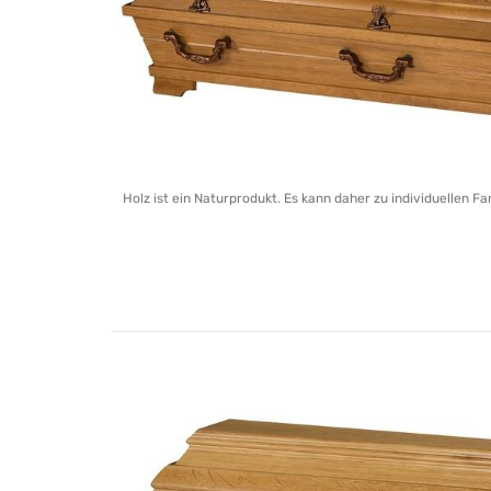
Holz ist ein Naturprodukt. Es kann daher zu individuellen