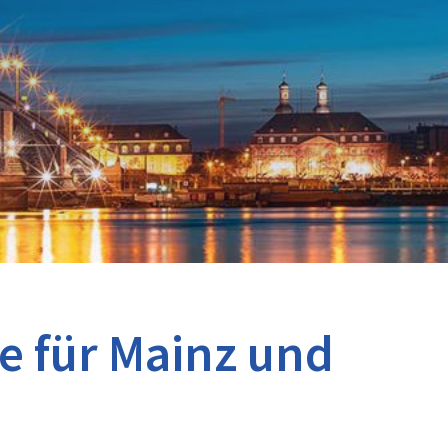
e für Mainz und